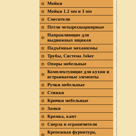
Мойки
Мойки 1.2 мм и 3 мм
Смесители
Петли четырехшарнирные
Направляющие для
выдвижных ящиков
Подъёмные механизмы
Трубы, Система Joker
Опоры мебельные
Комплектующие для кухни и
встраиваемые элементы
Ручки мебельные
Стяжки
Крючки мебельные
Замки
Кромка, кант
Сверла и ограничители
Крепежная фурнитура,