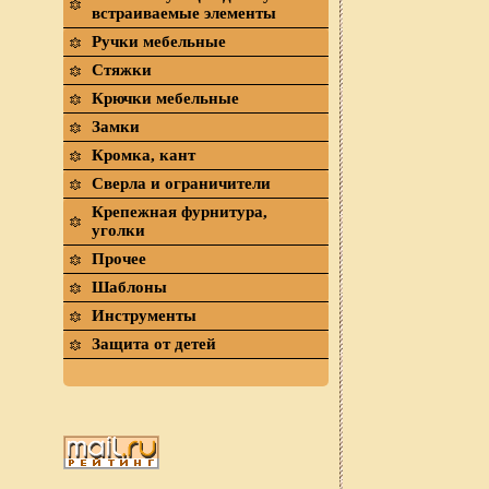
встраиваемые элементы
Ручки мебельные
Стяжки
Крючки мебельные
Замки
Кромка, кант
Сверла и ограничители
Крепежная фурнитура,
уголки
Прочее
Шаблоны
Инструменты
Защита от детей