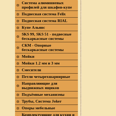
Система алюминиевых
профилей для шкафов-купе
Подвесная система Felix
Подвесная система RIAL
Купе Альянс
SKS 99, SKS 51 - подвесные
бескаркасные системы
СКМ - Опорные
бескаркасные системы
Мойки
Мойки 1.2 мм и 3 мм
Смесители
Петли четырехшарнирные
Направляющие для
выдвижных ящиков
Подъёмные механизмы
Трубы, Система Joker
Опоры мебельные
Комплектующие для кухни и