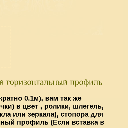
 горизонтальный профиль
кратно 0.1м)
, вам так же
чки)
в цвет , ролики, шлегель,
кла или зеркала), стопора для
ный профиль (Если вставка в