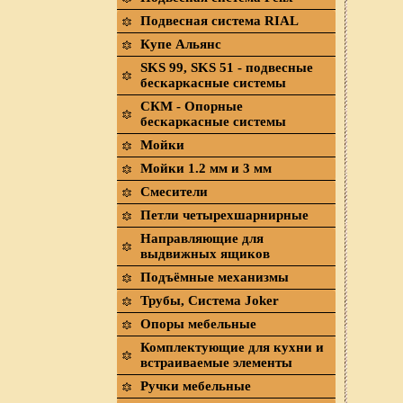
Подвесная система RIAL
Купе Альянс
SKS 99, SKS 51 - подвесные
бескаркасные системы
СКМ - Опорные
бескаркасные системы
Мойки
Мойки 1.2 мм и 3 мм
Смесители
Петли четырехшарнирные
Направляющие для
выдвижных ящиков
Подъёмные механизмы
Трубы, Система Joker
Опоры мебельные
Комплектующие для кухни и
встраиваемые элементы
Ручки мебельные